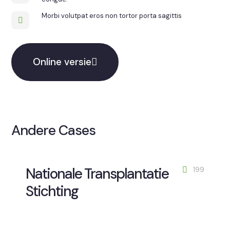
Morbi volutpat eros non tortor porta sagittis
Online versie
Andere Cases
Nationale Transplantatie
199
Stichting