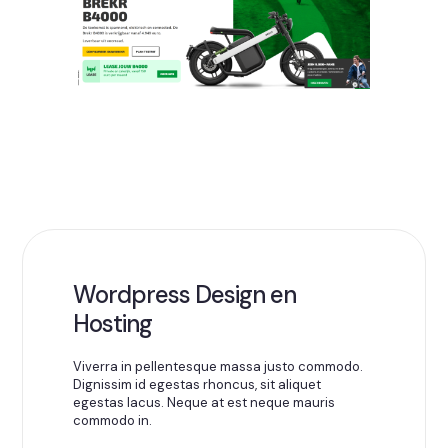
Wordpress Design en
Hosting
Viverra in pellentesque massa justo commodo.
Dignissim id egestas rhoncus, sit aliquet
egestas lacus. Neque at est neque mauris
commodo in.