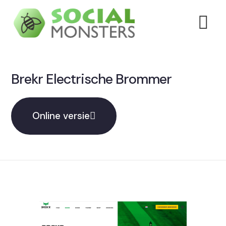
Brekr Electrische Brommer
Online versie