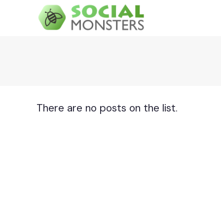
There are no posts on the list.