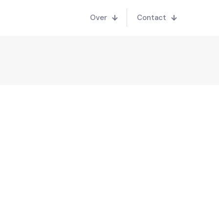
Over
Contact